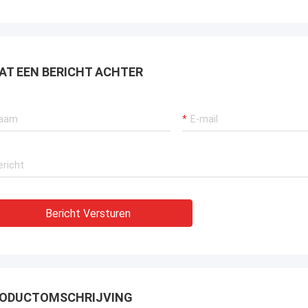
AT EEN BERICHT ACHTER
Bericht Versturen
ODUCTOMSCHRIJVING