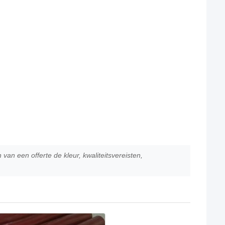
n een offerte de kleur, kwaliteitsvereisten,