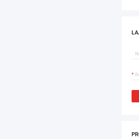
LA
PR