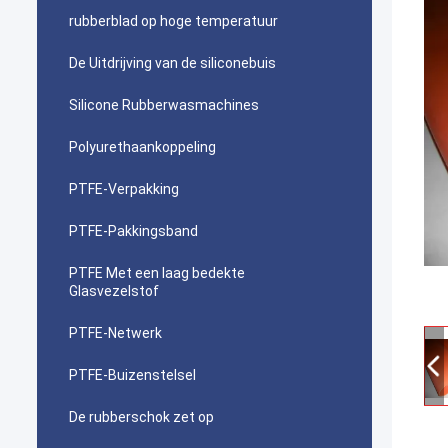
rubberblad op hoge temperatuur
De Uitdrijving van de siliconebuis
Silicone Rubberwasmachines
Polyurethaankoppeling
PTFE-Verpakking
PTFE-Pakkingsband
PTFE Met een laag bedekte
Glasvezelstof
PTFE-Netwerk
PTFE-Buizenstelsel
De rubberschok zet op