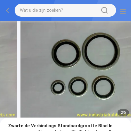
2
/
5
Zwarte de Verbindings Standaardgrootte Blad In