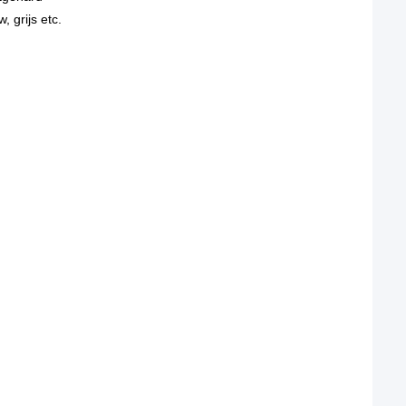
, grijs etc.