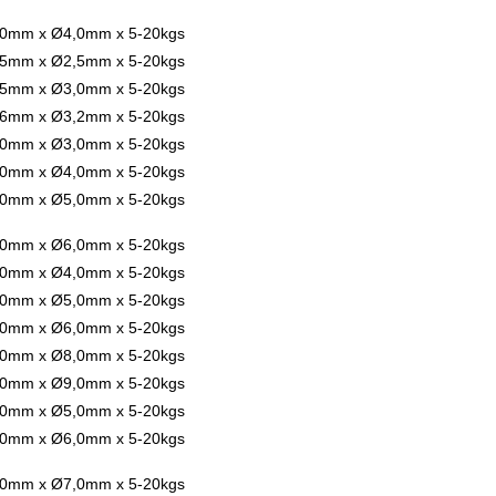
0mm x Ø4,0mm x 5-20kgs
5mm x Ø2,5mm x 5-20kgs
5mm x Ø3,0mm x 5-20kgs
6mm x Ø3,2mm x 5-20kgs
0mm x Ø3,0mm x 5-20kgs
0mm x Ø4,0mm x 5-20kgs
0mm x Ø5,0mm x 5-20kgs
0mm x Ø6,0mm x 5-20kgs
0mm x Ø4,0mm x 5-20kgs
0mm x Ø5,0mm x 5-20kgs
0mm x Ø6,0mm x 5-20kgs
0mm x Ø8,0mm x 5-20kgs
0mm x Ø9,0mm x 5-20kgs
0mm x Ø5,0mm x 5-20kgs
0mm x Ø6,0mm x 5-20kgs
0mm x Ø7,0mm x 5-20kgs