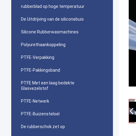
rubberblad op hoge temperatuur
De Uitdrijving van de siliconebuis
Silicone Rubberwasmachines
Polyurethaankoppeling
PTFE-Verpakking
PTFE-Pakkingsband
PTFE Met een laag bedekte
Glasvezelstof
PTFE-Netwerk
PTFE-Buizenstelsel
De rubberschok zet op