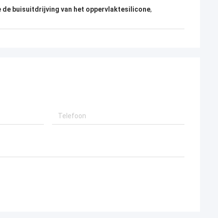
e de buisuitdrijving van het oppervlaktesilicone
,