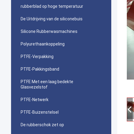
rubberblad op hoge temperatuur
De Uitdrijving van de siliconebuis
Silicone Rubberwasmachines
Polyurethaankoppeling
PTFE-Verpakking
PTFE-Pakkingsband
PTFE Met een laag bedekte
Glasvezelstof
PTFE-Netwerk
PTFE-Buizenstelsel
De rubberschok zet op