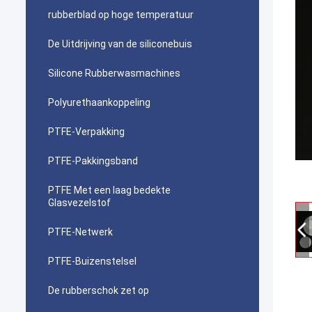
rubberblad op hoge temperatuur
De Uitdrijving van de siliconebuis
Silicone Rubberwasmachines
Polyurethaankoppeling
PTFE-Verpakking
PTFE-Pakkingsband
PTFE Met een laag bedekte
Glasvezelstof
PTFE-Netwerk
PTFE-Buizenstelsel
De rubberschok zet op