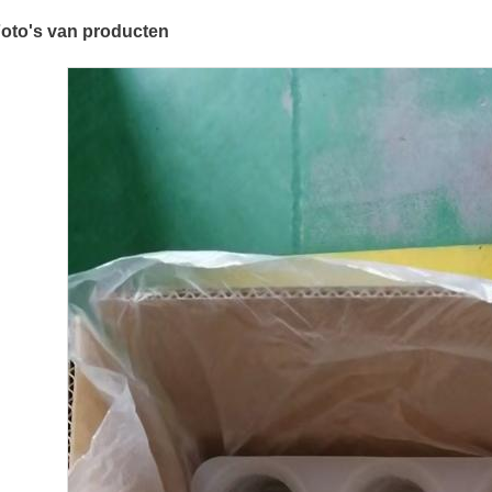
oto's van producten