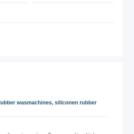
 rubber wasmachines, siliconen rubber