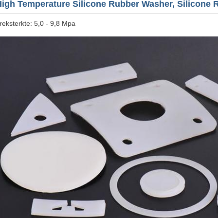
igh Temperature Silicone Rubber Washer, Silicone 
reksterkte: 5,0 - 9,8 Mpa