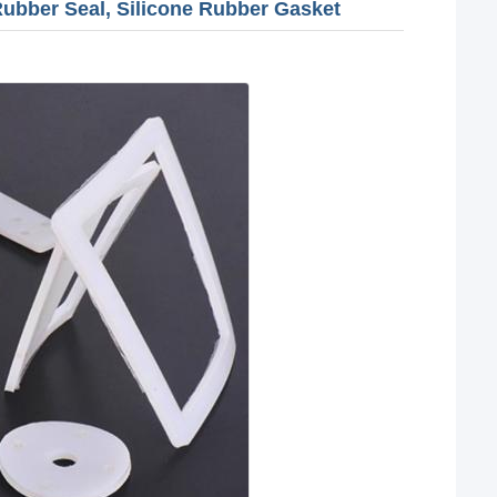
Rubber Seal, Silicone Rubber Gasket