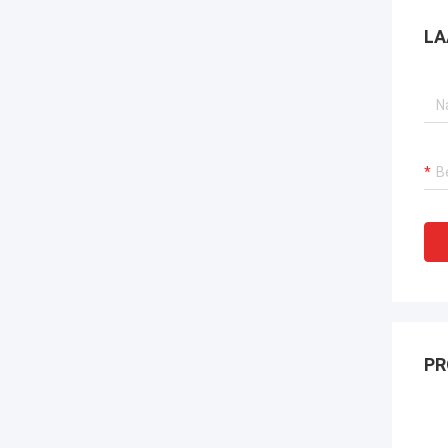
LA
PR