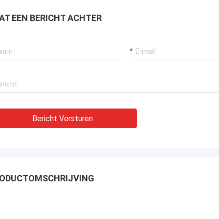
AT EEN BERICHT ACHTER
Bericht Versturen
ODUCTOMSCHRIJVING