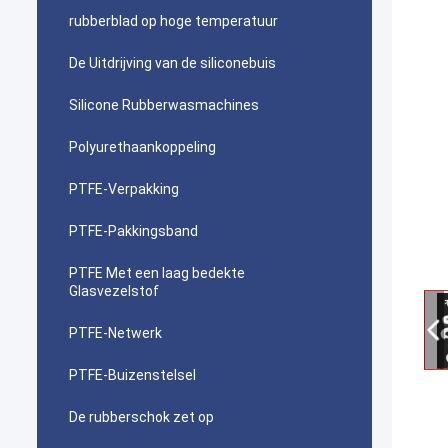
rubberblad op hoge temperatuur
De Uitdrijving van de siliconebuis
Silicone Rubberwasmachines
Polyurethaankoppeling
PTFE-Verpakking
PTFE-Pakkingsband
PTFE Met een laag bedekte
Glasvezelstof
PTFE-Netwerk
PTFE-Buizenstelsel
De rubberschok zet op