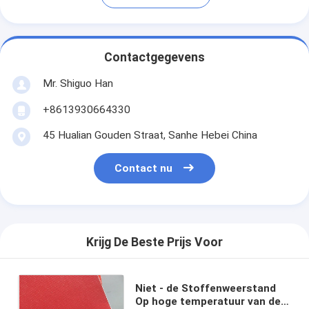
Contactgegevens
Mr. Shiguo Han
+8613930664330
45 Hualian Gouden Straat, Sanhe Hebei China
Contact nu
Krijg De Beste Prijs Voor
Niet - de Stoffenweerstand
Op hoge temperatuur van de