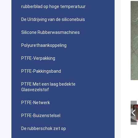
rubberblad op hoge temperatuur
De Uitdrijving van de siliconebuis
Silicone Rubberwasmachines
Polyurethaankoppeling
PTFE-Verpakking
PTFE-Pakkingsband
PTFE Met een laag bedekte
Glasvezelstof
PTFE-Netwerk
PTFE-Buizenstelsel
De rubberschok zet op