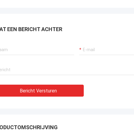
AT EEN BERICHT ACHTER
Bericht Versturen
ODUCTOMSCHRIJVING